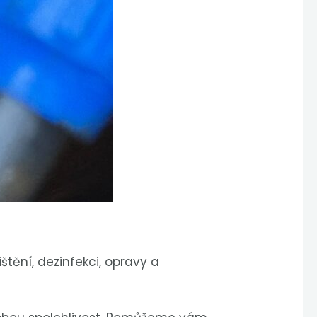
štění, dezinfekci, opravy a