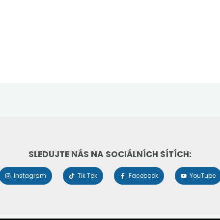
SLEDUJTE NÁS NA SOCIÁLNÍCH SÍTÍCH:
Instagram
Tik Tok
Facebook
YouTube