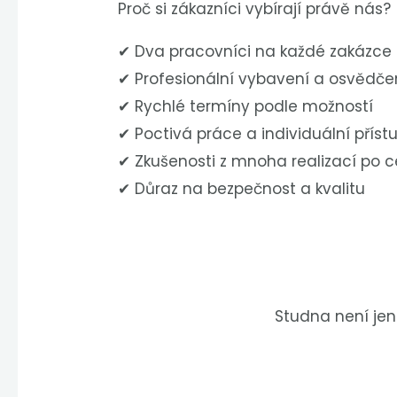
Proč si zákazníci vybírají právě nás?
✔ Dva pracovníci na každé zakázce
✔ Profesionální vybavení a osvědč
✔ Rychlé termíny podle možností
✔ Poctivá práce a individuální příst
✔ Zkušenosti z mnoha realizací po 
✔ Důraz na bezpečnost a kvalitu
Studna není jen 