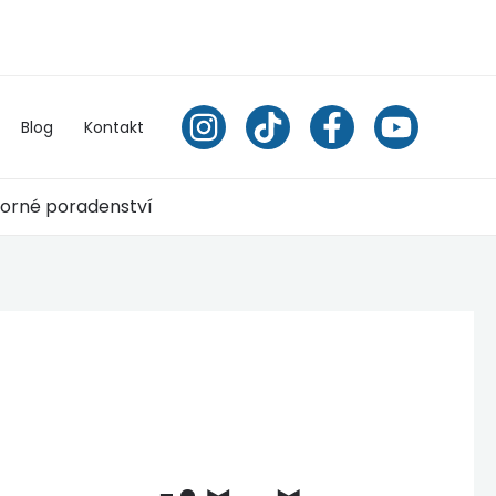
Blog
Kontakt
orné poradenství