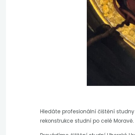
Hledáte profesionální čištění studny
rekonstrukce studní po celé Moravě.