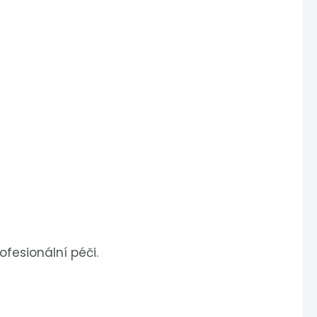
ofesionální péči.