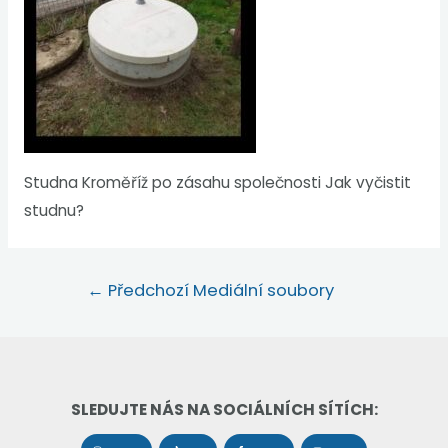
Studna Kroměříž po zásahu společnosti Jak vyčistit
studnu?
←
Předchozí Mediální soubory
SLEDUJTE NÁS NA SOCIÁLNÍCH SÍTÍCH: