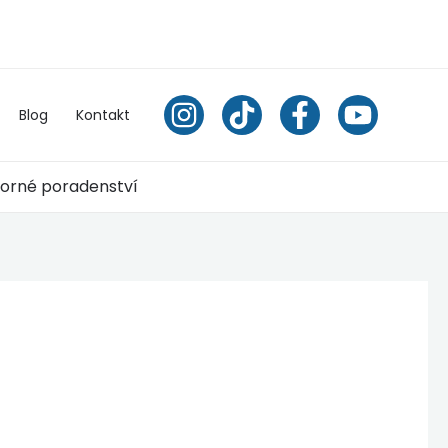
Blog
Kontakt
orné poradenství