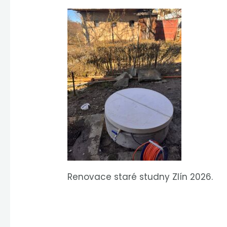
Renovace staré studny Zlín 2026.