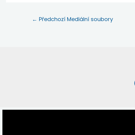
←
Předchozí Mediální soubory