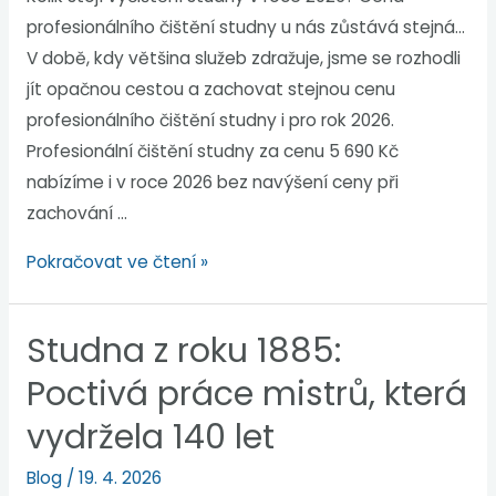
profesionálního čištění studny u nás zůstává stejná…
V době, kdy většina služeb zdražuje, jsme se rozhodli
jít opačnou cestou a zachovat stejnou cenu
profesionálního čištění studny i pro rok 2026.
Profesionální čištění studny za cenu 5 690 Kč
nabízíme i v roce 2026 bez navýšení ceny při
zachování …
Pokračovat ve čtení »
Studna z roku 1885:
Poctivá práce mistrů, která
vydržela 140 let
Blog
/
19. 4. 2026