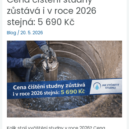
zůstává i v roce 2026
stejná: 5 690 Kč
Blog
/
20. 5. 2026
Kolik stojí vyčištění studny v roce 2026? Cena