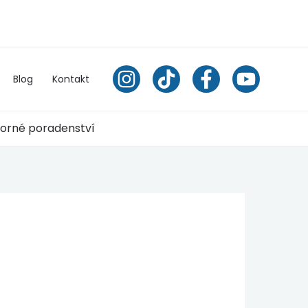
Blog
Kontakt
orné poradenství