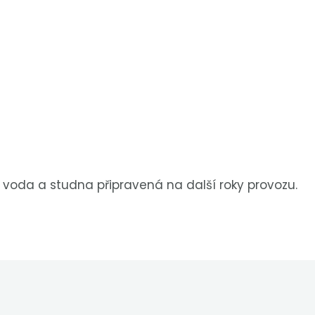
tá voda a studna připravená na další roky provozu.