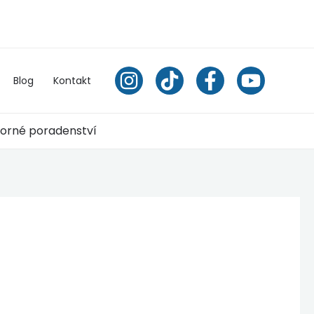
Blog
Kontakt
orné poradenství