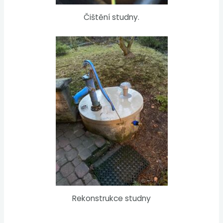
Čištění studny.
Rekonstrukce studny