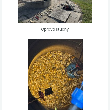
Oprava studny