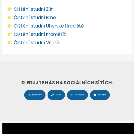
Čištění studní Zlín
Čištění studní Brno
Čištění studní Uherské Hradiště
Čištění studní Kroměříž
Čištění studní Vsetín
SLEDUJTE NÁS NA SOCIÁLNÍCH SÍTÍCH:
Instagram
Tik Tok
Facebook
YouTube